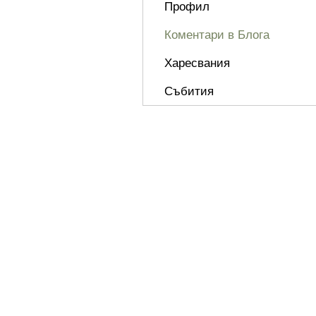
Профил
Коментари в Блога
Харесвания
Събития