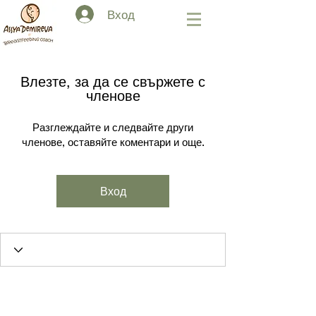
Вход
Влезте, за да се свържете с
членове
Разглеждайте и следвайте други
членове, оставяйте коментари и още.
Вход