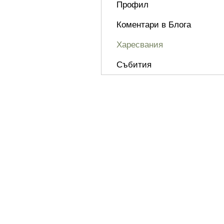
Профил
Коментари в Блога
Харесвания
Събития